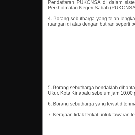
Pendaftaran PUKONSA di dalam sistem 
Perkhidmatan Negeri Sabah (PUKONSA) 
4.
Borang sebutharga yang telah lengkap
ruangan di atas dengan butiran seperti be
5.
Borang sebutharga hendaklah dihanta
Ukur, Kota Kinabalu sebelum jam 10.00 
6. Borang sebutharga yang lewat diterima
7. Kerajaan tidak terikat untuk tawaran